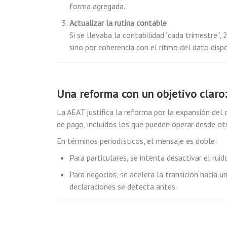
forma agregada.
Actualizar la rutina contable
Si se llevaba la contabilidad “cada trimestre”
sino por coherencia con el ritmo del dato dispo
Una reforma con un objetivo claro:
La AEAT justifica la reforma por la expansión del
de pago, incluidos los que pueden operar desde otr
En términos periodísticos, el mensaje es doble:
Para particulares, se intenta desactivar el ruido
Para negocios, se acelera la transición hacia u
declaraciones se detecta antes.