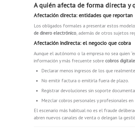
A quién afecta de forma directa y q
Afectación directa: entidades que reportan
Los obligados formales a presentar estos modelo
de dinero electrónico
, además de otros sujetos re
Afectación indirecta: el negocio que cobra
Aunque el autónomo o la empresa no sea quien “en
información y más frecuente sobre
cobros digital
Declarar menos ingresos de los que realmente
No emitir factura o emitirla fuera de plazo.
Registrar devoluciones sin soporte documenta
Mezclar cobros personales y profesionales en
El escenario más habitual no es el fraude delibera
abren nuevos canales de venta o delegan la gesti