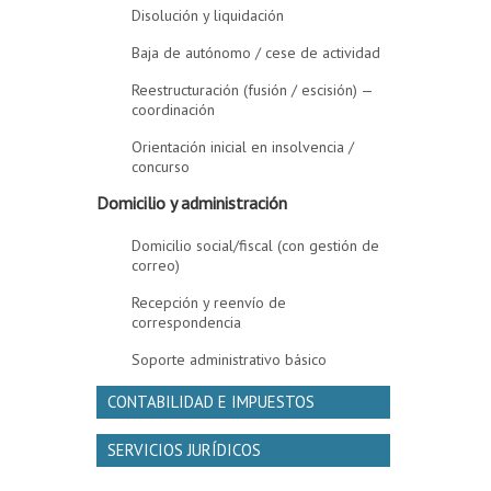
Disolución y liquidación
Baja de autónomo / cese de actividad
Reestructuración (fusión / escisión) —
coordinación
Orientación inicial en insolvencia /
concurso
Domicilio y administración
Domicilio social/fiscal (con gestión de
correo)
Recepción y reenvío de
correspondencia
Soporte administrativo básico
CONTABILIDAD E IMPUESTOS
SERVICIOS JURÍDICOS