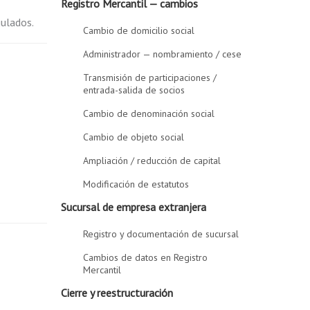
Registro Mercantil — cambios
gulados.
Cambio de domicilio social
Administrador — nombramiento / cese
Transmisión de participaciones /
entrada-salida de socios
Cambio de denominación social
Cambio de objeto social
Ampliación / reducción de capital
Modificación de estatutos
Sucursal de empresa extranjera
Registro y documentación de sucursal
Cambios de datos en Registro
Mercantil
Cierre y reestructuración