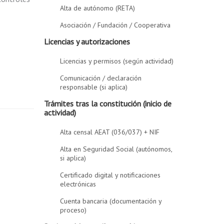
Alta de autónomo (RETA)
Asociación / Fundación / Cooperativa
Licencias y autorizaciones
Licencias y permisos (según actividad)
Comunicación / declaración
responsable (si aplica)
Trámites tras la constitución (inicio de
actividad)
Alta censal AEAT (036/037) + NIF
Alta en Seguridad Social (autónomos,
si aplica)
Certificado digital y notificaciones
electrónicas
Cuenta bancaria (documentación y
proceso)