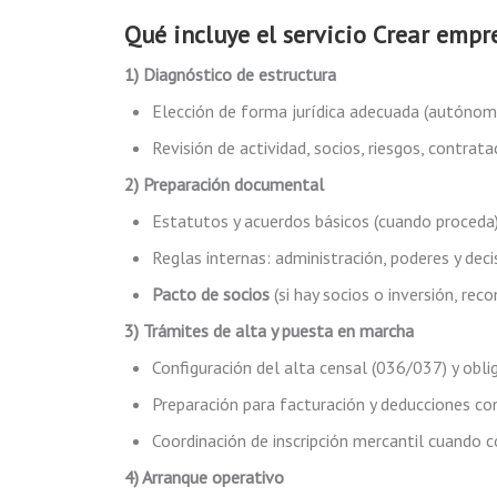
Qué incluye el servicio
Crear empr
1) Diagnóstico de estructura
Elección de forma jurídica adecuada (autónom
Revisión de actividad, socios, riesgos, contrata
2) Preparación documental
Estatutos y acuerdos básicos (cuando proceda)
Reglas internas: administración, poderes y deci
Pacto de socios
(si hay socios o inversión, r
3) Trámites de alta y puesta en marcha
Configuración del alta censal (036/037) y oblig
Preparación para facturación y deducciones con 
Coordinación de inscripción mercantil cuando 
4) Arranque operativo