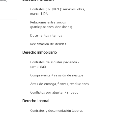
Contratos (B2B/B2C): servicios, obra,
marco, NDA
Relaciones entre socios
(participaciones, decisiones)
Documentos internos
Reclamación de deudas
Derecho inmobiliario
Contratos de alquiler (vivienda /
comercial)
Compraventa + revisión de riesgos
Actas de entrega, fianzas, resoluciones
Conflictos por alquiler / impago
Derecho laboral
Contratos y documentación laboral