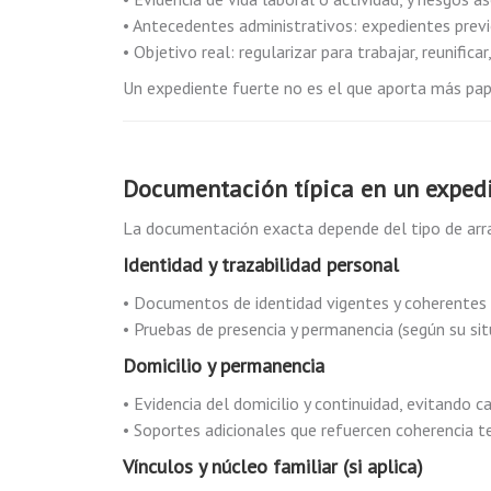
• Antecedentes administrativos: expedientes previ
• Objetivo real: regularizar para trabajar, reunificar
Un expediente fuerte no es el que aporta más pape
Documentación típica en un expedi
La documentación exacta depende del tipo de arra
Identidad y trazabilidad personal
• Documentos de identidad vigentes y coherentes 
• Pruebas de presencia y permanencia (según su sit
Domicilio y permanencia
• Evidencia del domicilio y continuidad, evitando 
• Soportes adicionales que refuercen coherencia t
Vínculos y núcleo familiar (si aplica)