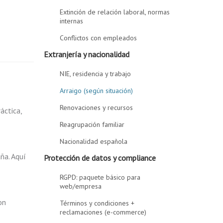
Extinción de relación laboral, normas
internas
Conflictos con empleados
Extranjería y nacionalidad
NIE, residencia y trabajo
Arraigo (según situación)
Renovaciones y recursos
áctica,
Reagrupación familiar
Nacionalidad española
aña. Aquí
Protección de datos y compliance
RGPD: paquete básico para
web/empresa
on
Términos y condiciones +
reclamaciones (e-commerce)