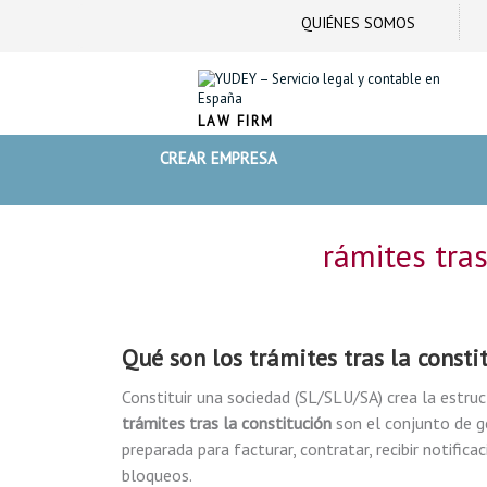
QUIÉNES SOMOS
LAW FIRM
CREAR EMPRESA
rámites tra
Qué son los
trámites tras la consti
Constituir una sociedad (SL/SLU/SA) crea la estruc
trámites tras la constitución
son el conjunto de g
preparada para facturar, contratar, recibir notific
bloqueos.