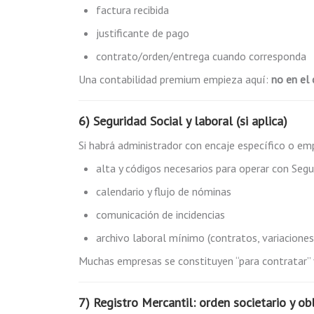
factura recibida
justificante de pago
contrato/orden/entrega cuando corresponda
Una contabilidad premium empieza aquí:
no en el 
6) Seguridad Social y laboral (si aplica)
Si habrá administrador con encaje específico o em
alta y códigos necesarios para operar con Segu
calendario y flujo de nóminas
comunicación de incidencias
archivo laboral mínimo (contratos, variaciones,
Muchas empresas se constituyen “para contratar” 
7) Registro Mercantil: orden societario y ob