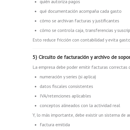
quién autoriza pagos
qué documentación acompaña cada gasto
cómo se archivan facturas y justificantes
cómo se controla caja, transferencias y suscri
Esto reduce fricción con contabilidad y evita gasto
5) Circuito de facturación y archivo de sopo
La empresa debe poder emitir facturas correctas d
numeración y series (si aplica)
datos fiscales consistentes
IVA/retenciones aplicables
conceptos alineados con la actividad real
Y, lo más importante, debe existir un sistema de a
factura emitida