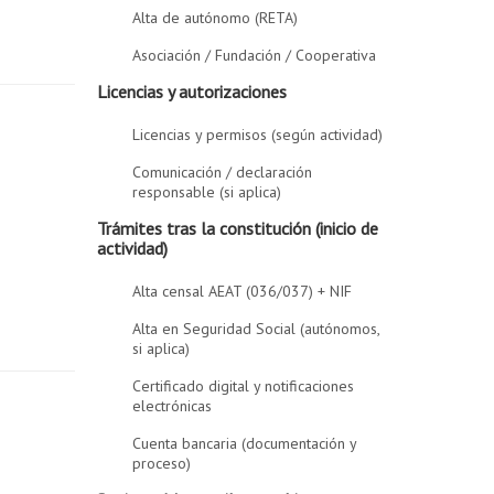
Alta de autónomo (RETA)
Asociación / Fundación / Cooperativa
Licencias y autorizaciones
Licencias y permisos (según actividad)
Comunicación / declaración
responsable (si aplica)
Trámites tras la constitución (inicio de
actividad)
Alta censal AEAT (036/037) + NIF
Alta en Seguridad Social (autónomos,
si aplica)
Certificado digital y notificaciones
electrónicas
Cuenta bancaria (documentación y
proceso)