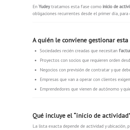
En
Yudey
tratamos esta fase como
inicio de activ
obligaciones recurrentes desde el primer día, para 
A quién le conviene gestionar esta
Sociedades recién creadas que necesitan
factu
Proyectos con socios que requieren orden desde 
Negocios con previsión de contratar y que deb
Empresas que van a operar con clientes exige
Emprendedores que vienen de autónomo y quieren
Qué incluye el “inicio de actividad”
La lista exacta depende de actividad y ubicación, p