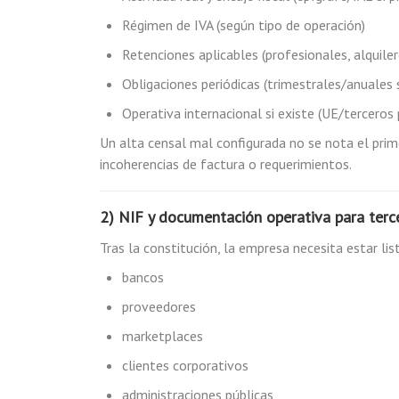
Régimen de IVA (según tipo de operación)
Retenciones aplicables (profesionales, alquile
Obligaciones periódicas (trimestrales/anuales
Operativa internacional si existe (UE/terceros 
Un alta censal mal configurada no se nota el prim
incoherencias de factura o requerimientos.
2) NIF y documentación operativa para terc
Tras la constitución, la empresa necesita estar lis
bancos
proveedores
marketplaces
clientes corporativos
administraciones públicas