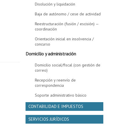
Disolución y liquidación
Baja de autónomo / cese de actividad
Reestructuración (fusión / escisión) —
coordinación
Orientación inicial en insolvencia /
concurso
Domicilio y administración
Domicilio social/fiscal (con gestión de
correo)
Recepción y reenvío de
correspondencia
Soporte administrativo básico
CONTABILIDAD E IMPUESTOS
SERVICIOS JURÍDICOS