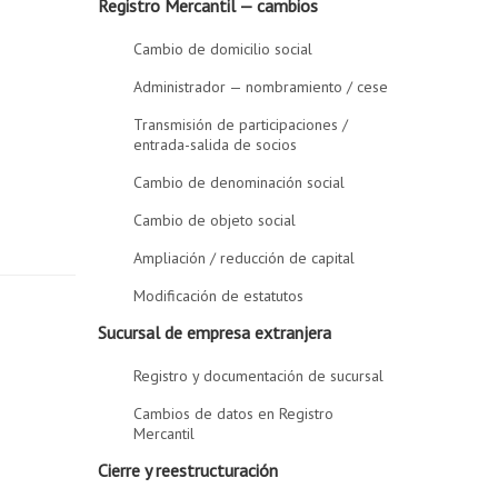
Registro Mercantil — cambios
Cambio de domicilio social
Administrador — nombramiento / cese
Transmisión de participaciones /
entrada-salida de socios
Cambio de denominación social
Cambio de objeto social
Ampliación / reducción de capital
Modificación de estatutos
Sucursal de empresa extranjera
Registro y documentación de sucursal
Cambios de datos en Registro
Mercantil
Cierre y reestructuración