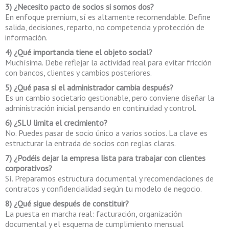
3) ¿Necesito pacto de socios si somos dos?
En enfoque premium, sí es altamente recomendable. Define
salida, decisiones, reparto, no competencia y protección de
información.
4) ¿Qué importancia tiene el objeto social?
Muchísima. Debe reflejar la actividad real para evitar fricción
con bancos, clientes y cambios posteriores.
5) ¿Qué pasa si el administrador cambia después?
Es un cambio societario gestionable, pero conviene diseñar la
administración inicial pensando en continuidad y control.
6) ¿SLU limita el crecimiento?
No. Puedes pasar de socio único a varios socios. La clave es
estructurar la entrada de socios con reglas claras.
7) ¿Podéis dejar la empresa lista para trabajar con clientes
corporativos?
Sí. Preparamos estructura documental y recomendaciones de
contratos y confidencialidad según tu modelo de negocio.
8) ¿Qué sigue después de constituir?
La puesta en marcha real: facturación, organización
documental y el esquema de cumplimiento mensual