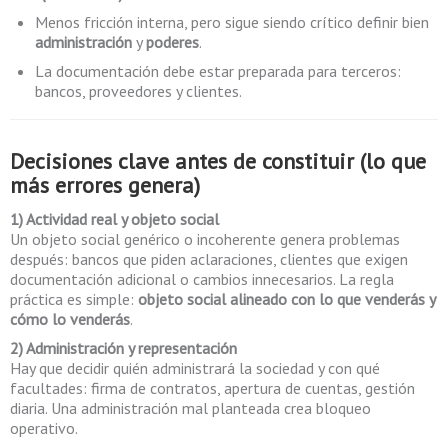
Menos fricción interna, pero sigue siendo crítico definir bien
administración
y
poderes
.
La documentación debe estar preparada para terceros:
bancos, proveedores y clientes.
Decisiones clave antes de constituir (lo que
más errores genera)
1) Actividad real y objeto social
Un objeto social genérico o incoherente genera problemas
después: bancos que piden aclaraciones, clientes que exigen
documentación adicional o cambios innecesarios. La regla
práctica es simple:
objeto social alineado con lo que venderás y
cómo lo venderás
.
2) Administración y representación
Hay que decidir quién administrará la sociedad y con qué
facultades: firma de contratos, apertura de cuentas, gestión
diaria. Una administración mal planteada crea bloqueo
operativo.