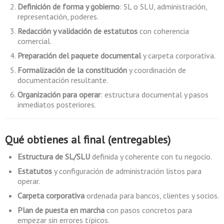
Definición de forma y gobierno
: SL o SLU, administración,
representación, poderes.
Redacción y validación de estatutos
con coherencia
comercial.
Preparación del paquete documental
y carpeta corporativa.
Formalización de la constitución
y coordinación de
documentación resultante.
Organización para operar
: estructura documental y pasos
inmediatos posteriores.
Qué obtienes al final (entregables)
Estructura de SL/SLU
definida y coherente con tu negocio.
Estatutos
y configuración de administración listos para
operar.
Carpeta corporativa
ordenada para bancos, clientes y socios.
Plan de puesta en marcha
con pasos concretos para
empezar sin errores típicos.