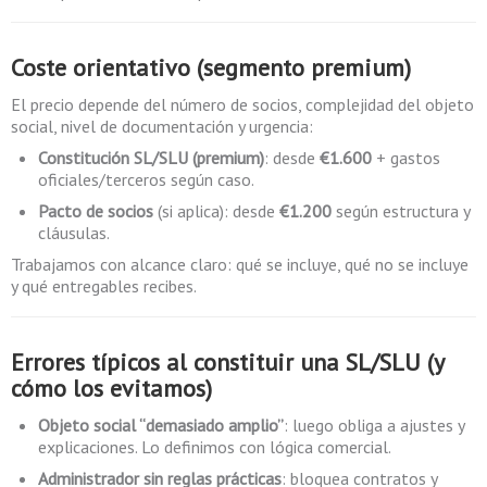
Coste orientativo (segmento premium)
El precio depende del número de socios, complejidad del objeto
social, nivel de documentación y urgencia:
Constitución SL/SLU (premium)
: desde
€1.600
+ gastos
oficiales/terceros según caso.
Pacto de socios
(si aplica): desde
€1.200
según estructura y
cláusulas.
Trabajamos con alcance claro: qué se incluye, qué no se incluye
y qué entregables recibes.
Errores típicos al constituir una SL/SLU (y
cómo los evitamos)
Objeto social “demasiado amplio”
: luego obliga a ajustes y
explicaciones. Lo definimos con lógica comercial.
Administrador sin reglas prácticas
: bloquea contratos y