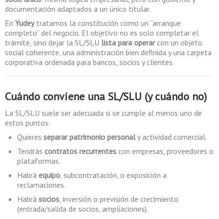
documentación adaptados a un único titular.
En
Yudey
tratamos la constitución como un “arranque
completo” del negocio. El objetivo no es solo completar el
trámite, sino dejar la SL/SLU
lista para operar
con un objeto
social coherente, una administración bien definida y una carpeta
corporativa ordenada para bancos, socios y clientes.
Cuándo conviene una SL/SLU (y cuándo no)
La SL/SLU suele ser adecuada si se cumple al menos uno de
estos puntos:
Quieres
separar patrimonio personal
y actividad comercial.
Tendrás
contratos recurrentes
con empresas, proveedores o
plataformas.
Habrá
equipo
, subcontratación, o exposición a
reclamaciones.
Habrá
socios
, inversión o previsión de crecimiento
(entrada/salida de socios, ampliaciones).