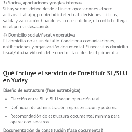
3) Socios, aportaciones y reglas internas
Si hay socios, define desde el inicio: aportaciones (dinero,
activos, trabajo), propiedad intelectual, decisiones críticas,
salida y valoración. Cuando esto no se define, el conflicto llega
en el primer desacuerdo.
4) Domicilio social/fiscal y operativa
El domicilio no es un detalle. Condiciona comunicaciones,
notificaciones y organización documental. Si necesitas
domicilio
fiscal/oficina virtual
, debe quedar claro desde el primer día.
Qué incluye el servicio de
Constituir SL/SLU
en Yudey
Diseño de estructura (fase estratégica)
Elección entre
SL
o
SLU
según operación real.
Definición de administración, representación y poderes.
Recomendación de estructura documental mínima para
operar con terceros.
Documentación de constitución (fase documental)