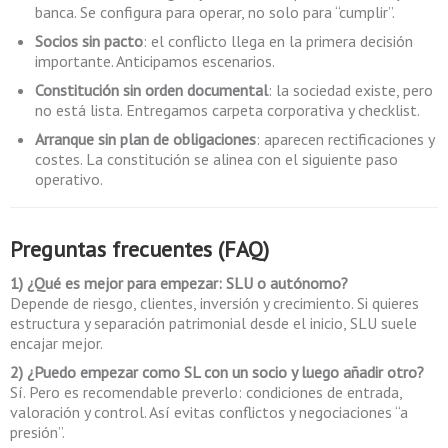
banca. Se configura para operar, no solo para “cumplir”.
Socios sin pacto
: el conflicto llega en la primera decisión
importante. Anticipamos escenarios.
Constitución sin orden documental
: la sociedad existe, pero
no está lista. Entregamos carpeta corporativa y checklist.
Arranque sin plan de obligaciones
: aparecen rectificaciones y
costes. La constitución se alinea con el siguiente paso
operativo.
Preguntas frecuentes (FAQ)
1) ¿Qué es mejor para empezar: SLU o autónomo?
Depende de riesgo, clientes, inversión y crecimiento. Si quieres
estructura y separación patrimonial desde el inicio, SLU suele
encajar mejor.
2) ¿Puedo empezar como SL con un socio y luego añadir otro?
Sí. Pero es recomendable preverlo: condiciones de entrada,
valoración y control. Así evitas conflictos y negociaciones “a
presión”.