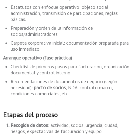
Estatutos con enfoque operativo: objeto social,
administración, transmisión de participaciones, reglas
básicas.
Preparación y orden de la información de
socios/administradores.
Carpeta corporativa inicial: documentación preparada para
uso inmediato.
Arranque operativo (fase práctica)
Checklist de primeros pasos para facturación, organización
documental y control interno.
Recomendaciones de documentos de negocio (según
necesidad):
pacto de socios
, NDA, contrato marco,
condiciones comerciales, etc.
Etapas del proceso
Recogida de datos
: actividad, socios, urgencia, ciudad,
riesgos, expectativas de facturación y equipo.