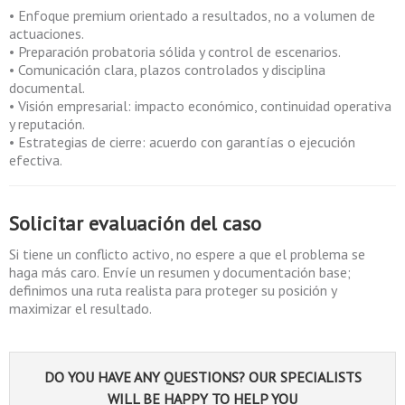
• Enfoque premium orientado a resultados, no a volumen de
actuaciones.
• Preparación probatoria sólida y control de escenarios.
• Comunicación clara, plazos controlados y disciplina
documental.
• Visión empresarial: impacto económico, continuidad operativa
y reputación.
• Estrategias de cierre: acuerdo con garantías o ejecución
efectiva.
Solicitar evaluación del caso
Si tiene un conflicto activo, no espere a que el problema se
haga más caro. Envíe un resumen y documentación base;
definimos una ruta realista para proteger su posición y
maximizar el resultado.
DO YOU HAVE ANY QUESTIONS? OUR SPECIALISTS
WILL BE HAPPY TO HELP YOU