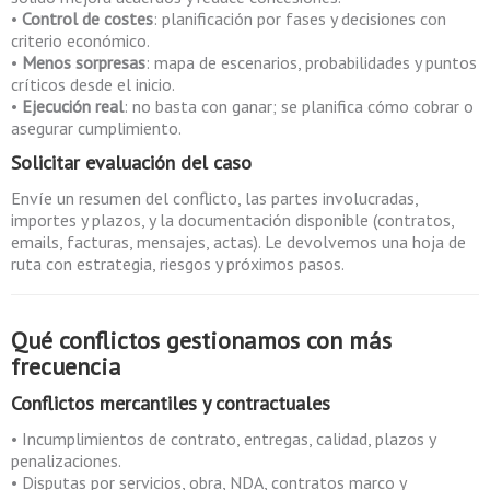
•
Control de costes
: planificación por fases y decisiones con
criterio económico.
•
Menos sorpresas
: mapa de escenarios, probabilidades y puntos
críticos desde el inicio.
•
Ejecución real
: no basta con ganar; se planifica cómo cobrar o
asegurar cumplimiento.
Solicitar evaluación del caso
Envíe un resumen del conflicto, las partes involucradas,
importes y plazos, y la documentación disponible (contratos,
emails, facturas, mensajes, actas). Le devolvemos una hoja de
ruta con estrategia, riesgos y próximos pasos.
Qué conflictos gestionamos con más
frecuencia
Conflictos mercantiles y contractuales
• Incumplimientos de contrato, entregas, calidad, plazos y
penalizaciones.
• Disputas por servicios, obra, NDA, contratos marco y