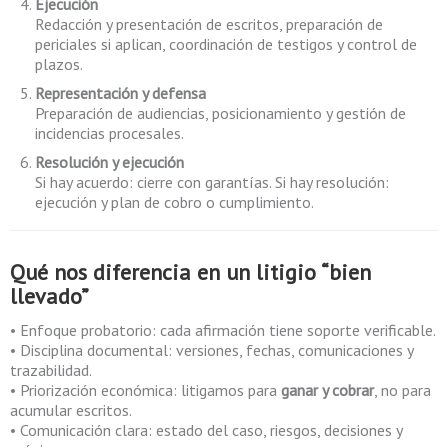
Ejecución
Redacción y presentación de escritos, preparación de
periciales si aplican, coordinación de testigos y control de
plazos.
Representación y defensa
Preparación de audiencias, posicionamiento y gestión de
incidencias procesales.
Resolución y ejecución
Si hay acuerdo: cierre con garantías. Si hay resolución:
ejecución y plan de cobro o cumplimiento.
Qué nos diferencia en un litigio “bien
llevado”
• Enfoque probatorio: cada afirmación tiene soporte verificable.
• Disciplina documental: versiones, fechas, comunicaciones y
trazabilidad.
• Priorización económica: litigamos para
ganar y cobrar
, no para
acumular escritos.
• Comunicación clara: estado del caso, riesgos, decisiones y