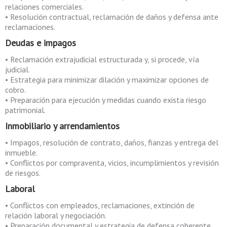
relaciones comerciales.
• Resolución contractual, reclamación de daños y defensa ante
reclamaciones.
Deudas e impagos
• Reclamación extrajudicial estructurada y, si procede, vía
judicial.
• Estrategia para minimizar dilación y maximizar opciones de
cobro.
• Preparación para ejecución y medidas cuando exista riesgo
patrimonial.
Inmobiliario y arrendamientos
• Impagos, resolución de contrato, daños, fianzas y entrega del
inmueble.
• Conflictos por compraventa, vicios, incumplimientos y revisión
de riesgos.
Laboral
• Conflictos con empleados, reclamaciones, extinción de
relación laboral y negociación.
• Preparación documental y estrategia de defensa coherente