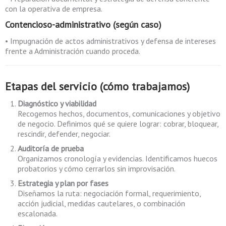
con la operativa de empresa.
Contencioso-administrativo (según caso)
• Impugnación de actos administrativos y defensa de intereses
frente a Administración cuando proceda.
Etapas del servicio (cómo trabajamos)
Diagnóstico y viabilidad
Recogemos hechos, documentos, comunicaciones y objetivo
de negocio. Definimos qué se quiere lograr: cobrar, bloquear,
rescindir, defender, negociar.
Auditoría de prueba
Organizamos cronología y evidencias. Identificamos huecos
probatorios y cómo cerrarlos sin improvisación.
Estrategia y plan por fases
Diseñamos la ruta: negociación formal, requerimiento,
acción judicial, medidas cautelares, o combinación
escalonada.