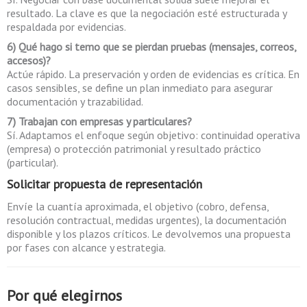
resultado. La clave es que la negociación esté estructurada y
respaldada por evidencias.
6) Qué hago si temo que se pierdan pruebas (mensajes, correos,
accesos)?
Actúe rápido. La preservación y orden de evidencias es crítica. En
casos sensibles, se define un plan inmediato para asegurar
documentación y trazabilidad.
7) Trabajan con empresas y particulares?
Sí. Adaptamos el enfoque según objetivo: continuidad operativa
(empresa) o protección patrimonial y resultado práctico
(particular).
Solicitar propuesta de representación
Envíe la cuantía aproximada, el objetivo (cobro, defensa,
resolución contractual, medidas urgentes), la documentación
disponible y los plazos críticos. Le devolvemos una propuesta
por fases con alcance y estrategia.
Por qué elegirnos