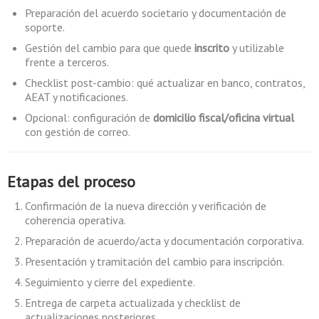
Preparación del acuerdo societario y documentación de
soporte.
Gestión del cambio para que quede
inscrito
y utilizable
frente a terceros.
Checklist post-cambio: qué actualizar en banco, contratos,
AEAT y notificaciones.
Opcional: configuración de
domicilio fiscal/oficina virtual
con gestión de correo.
Etapas del proceso
Confirmación de la nueva dirección y verificación de
coherencia operativa.
Preparación de acuerdo/acta y documentación corporativa.
Presentación y tramitación del cambio para inscripción.
Seguimiento y cierre del expediente.
Entrega de carpeta actualizada y checklist de
actualizaciones posteriores.