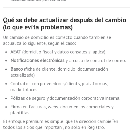
Qué se debe actualizar después del cambio
(lo que evita problemas)
Un cambio de domicilio es correcto cuando también se
actualiza lo siguiente, según el caso:
AEAT
(domicilio fiscal y datos censales si aplica).
Notificaciones electrónicas
y circuito de control de correo.
Banco
(ficha de cliente, domicilio, documentación
actualizada).
Contratos con proveedores/clients, plataformas,
marketplaces.
Pólizas de seguro y documentación corporativa interna.
Firma en facturas, webs, documentos comerciales y
plantillas.
El enfoque premium es simple: que la dirección cambie “en
todos los sitios que importan”, no solo en Registro.