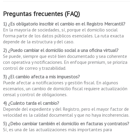
Preguntas frecuentes (FAQ)
1) ¿Es obligatorio inscribir el cambio en el Registro Mercantil?
En la mayoría de sociedades, sí, porque el domicilio social
forma parte de los datos públicos esenciales. La ruta exacta
depende de la estructura y del caso.
2) ¿Puedo cambiar el domicilio social a una oficina virtual?
Se puede, siempre que esté bien documentado y sea coherente
con operativa y notificaciones. En enfoque premium, se prioriza
control de correo y trazabilidad.
3) ¿El cambio afecta a mis impuestos?
Puede afectar a notificaciones y gestión fiscal. En algunos
escenarios, un cambio de domicilio fiscal requiere actualización
censal y control de obligaciones.
4) ¿Cuánto tarda el cambio?
Depende del expediente y del Registro, pero el mayor factor de
velocidad es la calidad documental y que no haya incoherencias.
5) ¿Debo cambiar también el domicilio en facturas y contratos?
Sí, es una de las actualizaciones más importantes para