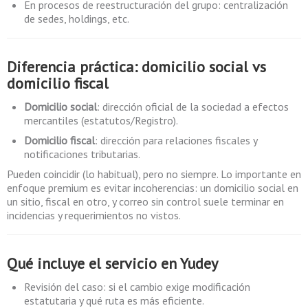
En procesos de reestructuración del grupo: centralización
de sedes, holdings, etc.
Diferencia práctica:
domicilio social
vs
domicilio fiscal
Domicilio social
: dirección oficial de la sociedad a efectos
mercantiles (estatutos/Registro).
Domicilio fiscal
: dirección para relaciones fiscales y
notificaciones tributarias.
Pueden coincidir (lo habitual), pero no siempre. Lo importante en
enfoque premium es evitar incoherencias: un domicilio social en
un sitio, fiscal en otro, y correo sin control suele terminar en
incidencias y requerimientos no vistos.
Qué incluye el servicio en Yudey
Revisión del caso: si el cambio exige modificación
estatutaria y qué ruta es más eficiente.