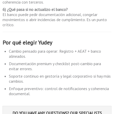
coherencia con terceros.
6) ¿Qué pasa si no actualizo el banco?
El banco puede pedir documentación adicional, congelar
movimientos o abrir incidencias de cumplimiento. Es un punto
crítico.
Por qué elegir
Yudey
Cambio pensado para operar: Registro + AEAT + banco
alineados.
Documentación premium y checklist post-cambio para
evitar errores.
Soporte continuo en gestoría y legal corporativo si hay más
cambios.
Enfoque preventivo: control de notificaciones y coherencia
documental.
DO YOU HAVE ANY QUESTIONS? OUR SPECIALISTS