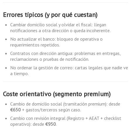
Errores típicos (y por qué cuestan)
Cambiar domicilio social y olvidar el fiscal: llegan
notificaciones a otra dirección o queda incoherente.
No actualizar el banco: bloqueo de operativa o
requerimientos repetidos.
Contratos con dirección antigua: problemas en entregas,
reclamaciones o pruebas de notificación.
No ordenar la gestión de correo: cartas legales que nadie ve
a tiempo.
Coste orientativo (segmento premium)
Cambio de domicilio social (tramitación premium): desde
€650
+ gastos/terceros según caso.
Cambio con revisión integral (Registro + AEAT + checklist
operativo): desde
€950
.