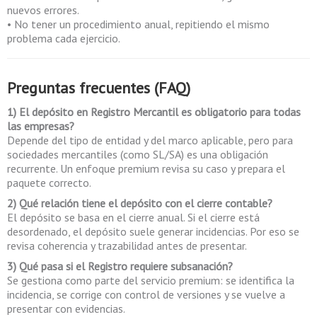
nuevos errores.
• No tener un procedimiento anual, repitiendo el mismo
problema cada ejercicio.
Preguntas frecuentes (FAQ)
1) El depósito en Registro Mercantil es obligatorio para todas
las empresas?
Depende del tipo de entidad y del marco aplicable, pero para
sociedades mercantiles (como SL/SA) es una obligación
recurrente. Un enfoque premium revisa su caso y prepara el
paquete correcto.
2) Qué relación tiene el depósito con el cierre contable?
El depósito se basa en el cierre anual. Si el cierre está
desordenado, el depósito suele generar incidencias. Por eso se
revisa coherencia y trazabilidad antes de presentar.
3) Qué pasa si el Registro requiere subsanación?
Se gestiona como parte del servicio premium: se identifica la
incidencia, se corrige con control de versiones y se vuelve a
presentar con evidencias.