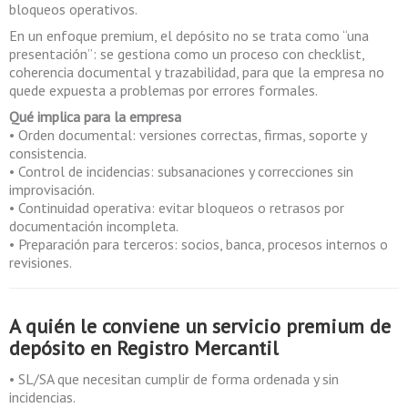
bloqueos operativos.
En un enfoque premium, el depósito no se trata como “una
presentación”: se gestiona como un proceso con checklist,
coherencia documental y trazabilidad, para que la empresa no
quede expuesta a problemas por errores formales.
Qué implica para la empresa
• Orden documental: versiones correctas, firmas, soporte y
consistencia.
• Control de incidencias: subsanaciones y correcciones sin
improvisación.
• Continuidad operativa: evitar bloqueos o retrasos por
documentación incompleta.
• Preparación para terceros: socios, banca, procesos internos o
revisiones.
A quién le conviene un servicio premium de
depósito en Registro Mercantil
• SL/SA que necesitan cumplir de forma ordenada y sin
incidencias.