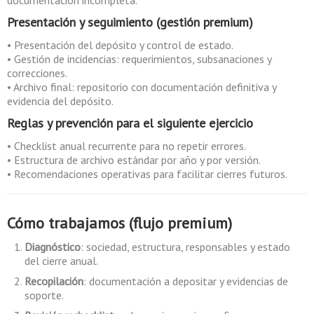
documentación incompleta.
Presentación y seguimiento (gestión premium)
• Presentación del depósito y control de estado.
• Gestión de incidencias: requerimientos, subsanaciones y
correcciones.
• Archivo final: repositorio con documentación definitiva y
evidencia del depósito.
Reglas y prevención para el siguiente ejercicio
• Checklist anual recurrente para no repetir errores.
• Estructura de archivo estándar por año y por versión.
• Recomendaciones operativas para facilitar cierres futuros.
Cómo trabajamos (flujo premium)
Diagnóstico
: sociedad, estructura, responsables y estado
del cierre anual.
Recopilación
: documentación a depositar y evidencias de
soporte.