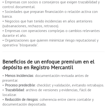
• Empresas con socios o consejeros que exigen trazabilidad y
control documental.
• Sociedades que preparan financiación o relación activa con
banca.
• Negocios que han tenido incidencias en años anteriores
(subsanaciones, rechazos, retrasos).
• Empresas con operaciones complejas o cambios relevantes
durante el año.
• Organizaciones que quieren minimizar riesgo reputacional y
operativa “bloqueada”.
Beneficios de un enfoque premium en el
depósito en Registro Mercantil
•
Menos incidencias
: documentación revisada antes de
presentar.
•
Proceso predecible
: checklist y validación, evitando retrabajos.
•
Trazabilidad
: archivo de versiones y evidencias, fácil de
localizar.
•
Reducción de riesgos
: coherencia entre cierre contable y
documentación depositada.