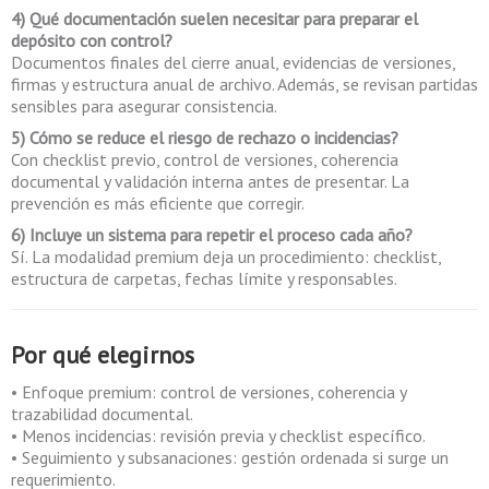
4) Qué documentación suelen necesitar para preparar el
depósito con control?
Documentos finales del cierre anual, evidencias de versiones,
firmas y estructura anual de archivo. Además, se revisan partidas
sensibles para asegurar consistencia.
5) Cómo se reduce el riesgo de rechazo o incidencias?
Con checklist previo, control de versiones, coherencia
documental y validación interna antes de presentar. La
prevención es más eficiente que corregir.
6) Incluye un sistema para repetir el proceso cada año?
Sí. La modalidad premium deja un procedimiento: checklist,
estructura de carpetas, fechas límite y responsables.
Por qué elegirnos
• Enfoque premium: control de versiones, coherencia y
trazabilidad documental.
• Menos incidencias: revisión previa y checklist específico.
• Seguimiento y subsanaciones: gestión ordenada si surge un
requerimiento.