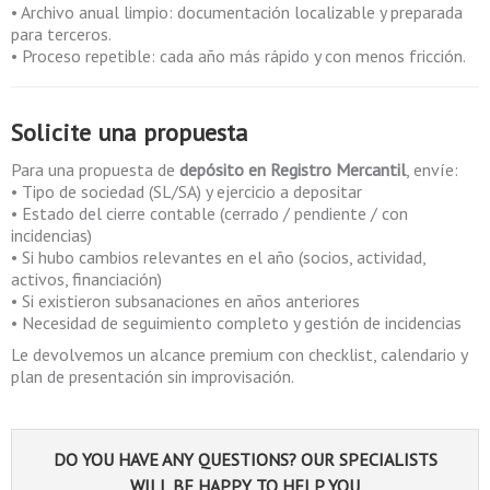
• Archivo anual limpio: documentación localizable y preparada
para terceros.
• Proceso repetible: cada año más rápido y con menos fricción.
Solicite una propuesta
Para una propuesta de
depósito en Registro Mercantil
, envíe:
• Tipo de sociedad (SL/SA) y ejercicio a depositar
• Estado del cierre contable (cerrado / pendiente / con
incidencias)
• Si hubo cambios relevantes en el año (socios, actividad,
activos, financiación)
• Si existieron subsanaciones en años anteriores
• Necesidad de seguimiento completo y gestión de incidencias
Le devolvemos un alcance premium con checklist, calendario y
plan de presentación sin improvisación.
DO YOU HAVE ANY QUESTIONS? OUR SPECIALISTS
WILL BE HAPPY TO HELP YOU