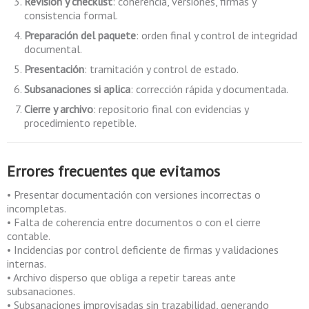
Revisión y checklist
: coherencia, versiones, firmas y
consistencia formal.
Preparación del paquete
: orden final y control de integridad
documental.
Presentación
: tramitación y control de estado.
Subsanaciones si aplica
: corrección rápida y documentada.
Cierre y archivo
: repositorio final con evidencias y
procedimiento repetible.
Errores frecuentes que evitamos
• Presentar documentación con versiones incorrectas o
incompletas.
• Falta de coherencia entre documentos o con el cierre
contable.
• Incidencias por control deficiente de firmas y validaciones
internas.
• Archivo disperso que obliga a repetir tareas ante
subsanaciones.
• Subsanaciones improvisadas sin trazabilidad, generando