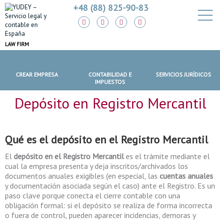
+48 (88) 825-90-83
LAW FIRM
CREAR EMPRESA
CONTABILIDAD E
SERVICIOS JURÍDICOS
IMPUESTOS
Depósito en Registro Mercantil
Qué es el
depósito en el Registro Mercantil
El
depósito en el Registro Mercantil
es el trámite mediante el
cual la empresa presenta y deja inscritos/archivados los
documentos anuales exigibles (en especial, las
cuentas anuales
y documentación asociada según el caso) ante el Registro. Es un
paso clave porque conecta el cierre contable con una
obligación formal: si el depósito se realiza de forma incorrecta
o fuera de control, pueden aparecer incidencias, demoras y