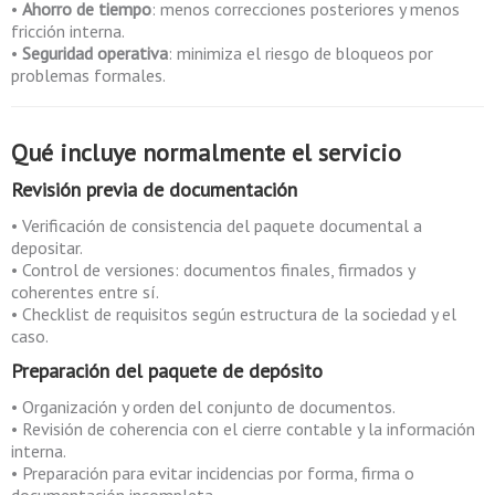
•
Ahorro de tiempo
: menos correcciones posteriores y menos
fricción interna.
•
Seguridad operativa
: minimiza el riesgo de bloqueos por
problemas formales.
Qué incluye normalmente el servicio
Revisión previa de documentación
• Verificación de consistencia del paquete documental a
depositar.
• Control de versiones: documentos finales, firmados y
coherentes entre sí.
• Checklist de requisitos según estructura de la sociedad y el
caso.
Preparación del paquete de depósito
• Organización y orden del conjunto de documentos.
• Revisión de coherencia con el cierre contable y la información
interna.
• Preparación para evitar incidencias por forma, firma o