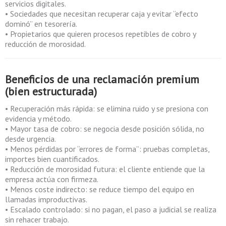
servicios digitales.
• Sociedades que necesitan recuperar caja y evitar “efecto
dominó” en tesorería.
• Propietarios que quieren procesos repetibles de cobro y
reducción de morosidad.
Beneficios de una reclamación premium
(bien estructurada)
• Recuperación más rápida: se elimina ruido y se presiona con
evidencia y método.
• Mayor tasa de cobro: se negocia desde posición sólida, no
desde urgencia.
• Menos pérdidas por “errores de forma”: pruebas completas,
importes bien cuantificados.
• Reducción de morosidad futura: el cliente entiende que la
empresa actúa con firmeza.
• Menos coste indirecto: se reduce tiempo del equipo en
llamadas improductivas.
• Escalado controlado: si no pagan, el paso a judicial se realiza
sin rehacer trabajo.