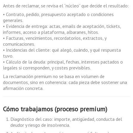
Antes de reclamar, se revisa el “núcleo” que decide el resultado:
• Contrato, pedido, presupuesto aceptado o condiciones
generales.
• Evidencia de entrega: actas, emails de aceptación, tickets,
informes, acceso a plataforma, albaranes, hitos.
• Facturas, vencimientos, recordatorios, extractos, y
comunicaciones.
• Incidencias del cliente: qué alegó, cuándo, y qué respuesta
tuvo.
• Cálculo de la deuda: principal, fechas, intereses pactados o
legales si corresponden, y costes previsibles.
La reclamación premium no se basa en volumen de
documentos, sino en coherencia: cada pieza debe sostener una
afirmación concreta.
Cómo trabajamos (proceso premium)
Diagnóstico del caso: importe, antigüedad, conducta del
deudor y riesgo de insolvencia.