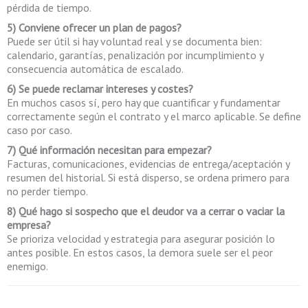
pérdida de tiempo.
5) Conviene ofrecer un plan de pagos?
Puede ser útil si hay voluntad real y se documenta bien:
calendario, garantías, penalización por incumplimiento y
consecuencia automática de escalado.
6) Se puede reclamar intereses y costes?
En muchos casos sí, pero hay que cuantificar y fundamentar
correctamente según el contrato y el marco aplicable. Se define
caso por caso.
7) Qué información necesitan para empezar?
Facturas, comunicaciones, evidencias de entrega/aceptación y
resumen del historial. Si está disperso, se ordena primero para
no perder tiempo.
8) Qué hago si sospecho que el deudor va a cerrar o vaciar la
empresa?
Se prioriza velocidad y estrategia para asegurar posición lo
antes posible. En estos casos, la demora suele ser el peor
enemigo.