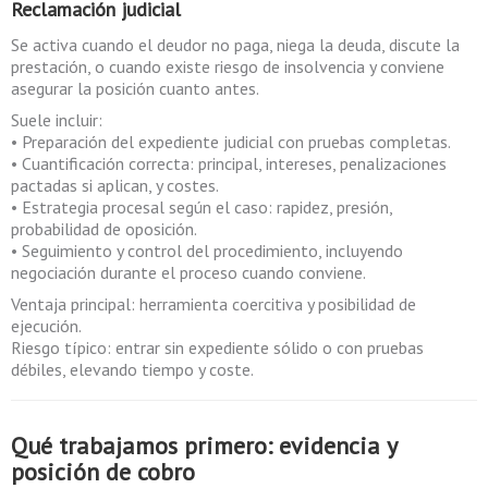
Reclamación judicial
Se activa cuando el deudor no paga, niega la deuda, discute la
prestación, o cuando existe riesgo de insolvencia y conviene
asegurar la posición cuanto antes.
Suele incluir:
• Preparación del expediente judicial con pruebas completas.
• Cuantificación correcta: principal, intereses, penalizaciones
pactadas si aplican, y costes.
• Estrategia procesal según el caso: rapidez, presión,
probabilidad de oposición.
• Seguimiento y control del procedimiento, incluyendo
negociación durante el proceso cuando conviene.
Ventaja principal: herramienta coercitiva y posibilidad de
ejecución.
Riesgo típico: entrar sin expediente sólido o con pruebas
débiles, elevando tiempo y coste.
Qué trabajamos primero: evidencia y
posición de cobro