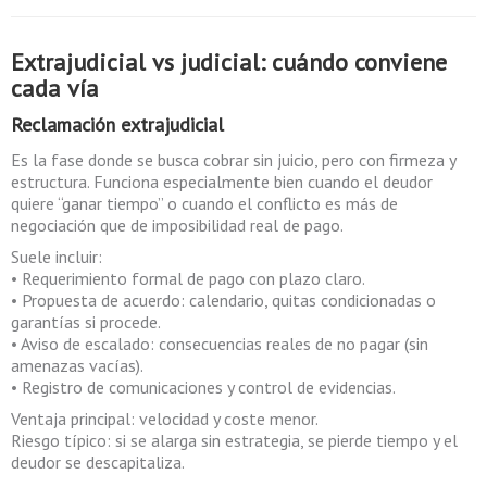
Extrajudicial vs judicial: cuándo conviene
cada vía
Reclamación extrajudicial
Es la fase donde se busca cobrar sin juicio, pero con firmeza y
estructura. Funciona especialmente bien cuando el deudor
quiere “ganar tiempo” o cuando el conflicto es más de
negociación que de imposibilidad real de pago.
Suele incluir:
• Requerimiento formal de pago con plazo claro.
• Propuesta de acuerdo: calendario, quitas condicionadas o
garantías si procede.
• Aviso de escalado: consecuencias reales de no pagar (sin
amenazas vacías).
• Registro de comunicaciones y control de evidencias.
Ventaja principal: velocidad y coste menor.
Riesgo típico: si se alarga sin estrategia, se pierde tiempo y el
deudor se descapitaliza.