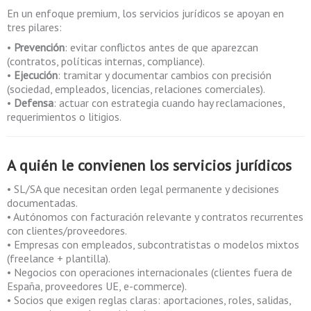
En un enfoque premium, los servicios jurídicos se apoyan en
tres pilares:
•
Prevención
: evitar conflictos antes de que aparezcan
(contratos, políticas internas, compliance).
•
Ejecución
: tramitar y documentar cambios con precisión
(sociedad, empleados, licencias, relaciones comerciales).
•
Defensa
: actuar con estrategia cuando hay reclamaciones,
requerimientos o litigios.
A quién le convienen los
servicios jurídicos
• SL/SA que necesitan orden legal permanente y decisiones
documentadas.
• Autónomos con facturación relevante y contratos recurrentes
con clientes/proveedores.
• Empresas con empleados, subcontratistas o modelos mixtos
(freelance + plantilla).
• Negocios con operaciones internacionales (clientes fuera de
España, proveedores UE, e-commerce).
• Socios que exigen reglas claras: aportaciones, roles, salidas,