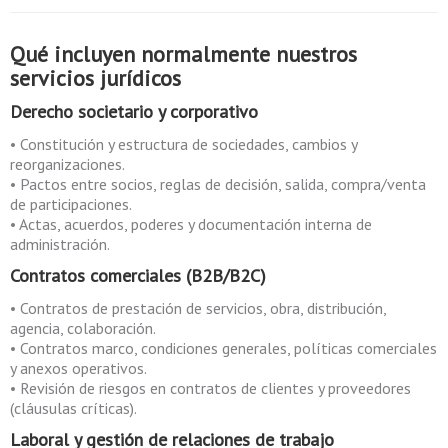
Qué incluyen normalmente nuestros
servicios jurídicos
Derecho societario y corporativo
• Constitución y estructura de sociedades, cambios y
reorganizaciones.
• Pactos entre socios, reglas de decisión, salida, compra/venta
de participaciones.
• Actas, acuerdos, poderes y documentación interna de
administración.
Contratos comerciales (B2B/B2C)
• Contratos de prestación de servicios, obra, distribución,
agencia, colaboración.
• Contratos marco, condiciones generales, políticas comerciales
y anexos operativos.
• Revisión de riesgos en contratos de clientes y proveedores
(cláusulas críticas).
Laboral y gestión de relaciones de trabajo