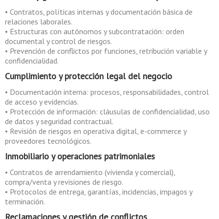
• Contratos, políticas internas y documentación básica de
relaciones laborales.
• Estructuras con autónomos y subcontratación: orden
documental y control de riesgos.
• Prevención de conflictos por funciones, retribución variable y
confidencialidad.
Cumplimiento y protección legal del negocio
• Documentación interna: procesos, responsabilidades, control
de acceso y evidencias.
• Protección de información: cláusulas de confidencialidad, uso
de datos y seguridad contractual.
• Revisión de riesgos en operativa digital, e-commerce y
proveedores tecnológicos.
Inmobiliario y operaciones patrimoniales
• Contratos de arrendamiento (vivienda y comercial),
compra/venta y revisiones de riesgo.
• Protocolos de entrega, garantías, incidencias, impagos y
terminación.
Reclamaciones y gestión de conflictos