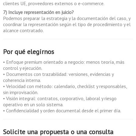
clientes UE, proveedores externos o e-commerce.
7) Incluye representación en juicio?
Podemos preparar la estrategia y la documentación del caso, y
coordinar la representación según el tipo de procedimiento y el
alcance contratado.
Por qué elegirnos
• Enfoque premium orientado a negocio: menos teoría, más
control y ejecución.
• Documentos con trazabilidad: versiones, evidencias y
coherencia interna.
• Velocidad con método: calendario, checklist y responsables,
sin improvisación.
• Visión integral: contratos, corporativo, laboral y riesgo
operativo en un solo sistema.
• Confidencialidad y orden documental desde el primer día.
Solicite una propuesta o una consulta