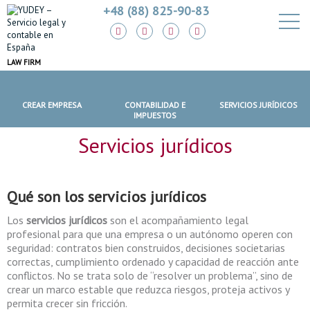
+48 (88) 825-90-83
LAW FIRM
CREAR EMPRESA
CONTABILIDAD E
SERVICIOS JURÍDICOS
IMPUESTOS
Servicios jurídicos
Qué son los
servicios jurídicos
Los
servicios jurídicos
son el acompañamiento legal
profesional para que una empresa o un autónomo operen con
seguridad: contratos bien construidos, decisiones societarias
correctas, cumplimiento ordenado y capacidad de reacción ante
conflictos. No se trata solo de “resolver un problema”, sino de
crear un marco estable que reduzca riesgos, proteja activos y
permita crecer sin fricción.