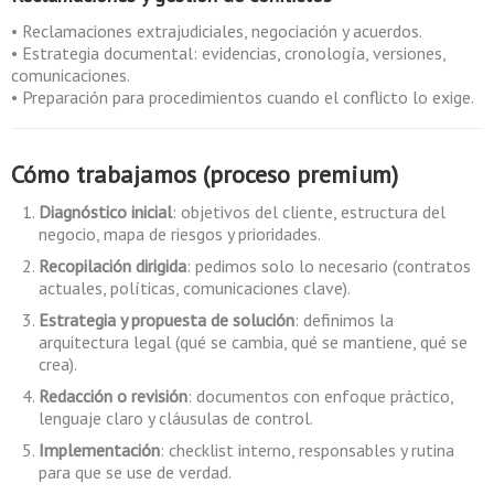
• Reclamaciones extrajudiciales, negociación y acuerdos.
• Estrategia documental: evidencias, cronología, versiones,
comunicaciones.
• Preparación para procedimientos cuando el conflicto lo exige.
Cómo trabajamos (proceso premium)
Diagnóstico inicial
: objetivos del cliente, estructura del
negocio, mapa de riesgos y prioridades.
Recopilación dirigida
: pedimos solo lo necesario (contratos
actuales, políticas, comunicaciones clave).
Estrategia y propuesta de solución
: definimos la
arquitectura legal (qué se cambia, qué se mantiene, qué se
crea).
Redacción o revisión
: documentos con enfoque práctico,
lenguaje claro y cláusulas de control.
Implementación
: checklist interno, responsables y rutina
para que se use de verdad.